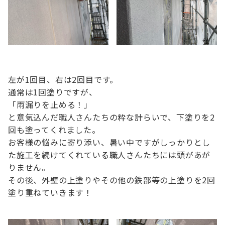
左が1回目、右は2回目です。
通常は1回塗りですが、
「雨漏りを止める！」
と意気込んだ職人さんたちの粋な計らいで、下塗りを2
回も塗ってくれました。
お客様の悩みに寄り添い、暑い中ですがしっかりとし
た施工を続けてくれている職人さんたちには頭があが
りません。
その後、外壁の上塗りやその他の鉄部等の上塗りを2回
塗り重ねていきます！