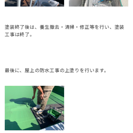
塗装終了後は、養生撤去・清掃・修正等を行い、塗装
工事は終了。
最後に、屋上の防水工事の上塗りを行います。