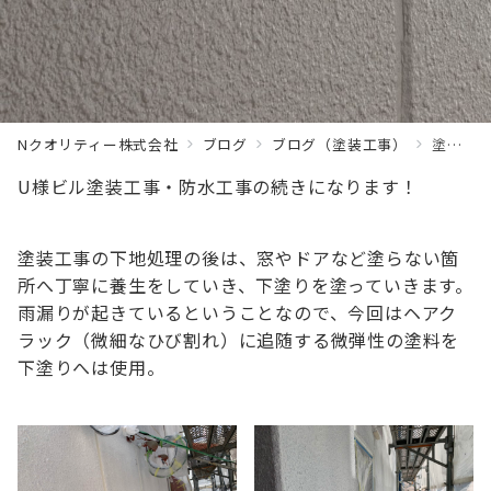
Nクオリティー株式会社
ブログ
ブログ（塗装工事）
塗装工事②・防水工事③
U様ビル塗装工事・防水工事の続きになります！
塗装工事の下地処理の後は、窓やドアなど塗らない箇
所へ丁寧に養生をしていき、下塗りを塗っていきます。
雨漏りが起きているということなので、今回はヘアク
ラック（微細なひび割れ）に追随する微弾性の塗料を
下塗りへは使用。