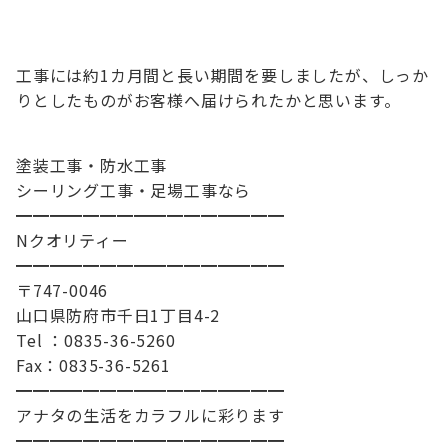
工事には約1カ月間と長い期間を要しましたが、しっか
りとしたものがお客様へ届けられたかと思います。
塗装工事・防水工事
シーリング工事・足場工事なら
━━━━━━━━━━━━━━━━
Nクオリティー
━━━━━━━━━━━━━━━━
〒747-0046
山口県防府市千日1丁目4-2
Tel ：0835-36-5260
Fax：0835-36-5261
━━━━━━━━━━━━━━━━
アナタの生活をカラフルに彩ります
━━━━━━━━━━━━━━━━