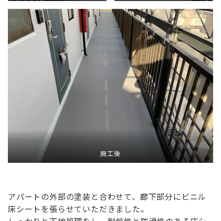
施工後
アパートの外部の塗装と合わせて、廊下部分にビニル
床シートを張らせていただきました。