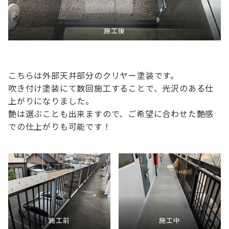
施工後
こちらは外部天井部分のクリヤー塗装です。
吹き付け塗装にて数回施工することで、光沢のある仕
上がりになりました。
艶は選ぶことも出来ますので、ご希望に合わせた艶感
での仕上がりも可能です！
施工前
施工中