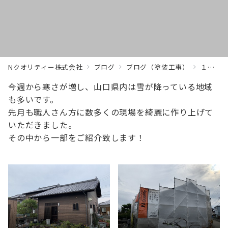
Nクオリティー株式会社
ブログ
ブログ（塗装工事）
１１月の施工実績
今週から寒さが増し、山口県内は雪が降っている地域
も多いです。
先月も職人さん方に数多くの現場を綺麗に作り上げて
いただきました。
その中から一部をご紹介致します！