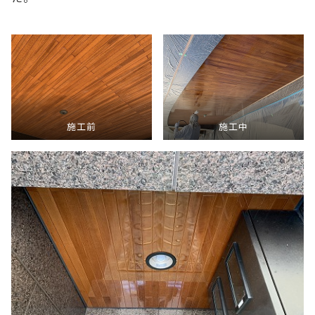
施工前
施工中