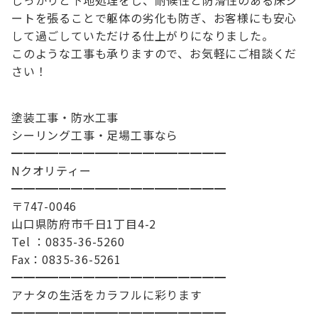
しっかりと下地処理をし、耐候性と防滑性のある床シ
ートを張ることで躯体の劣化も防ぎ、お客様にも安心
して過ごしていただける仕上がりになりました。
このような工事も承りますので、お気軽にご相談くだ
さい！
塗装工事・防水工事
シーリング工事・足場工事なら
━━━━━━━━━━━━━━━━━━
Nクオリティー
━━━━━━━━━━━━━━━━━━
〒747-0046
山口県防府市千日1丁目4-2
Tel ：0835-36-5260
Fax：0835-36-5261
━━━━━━━━━━━━━━━━━━
アナタの生活をカラフルに彩ります
━━━━━━━━━━━━━━━━━━