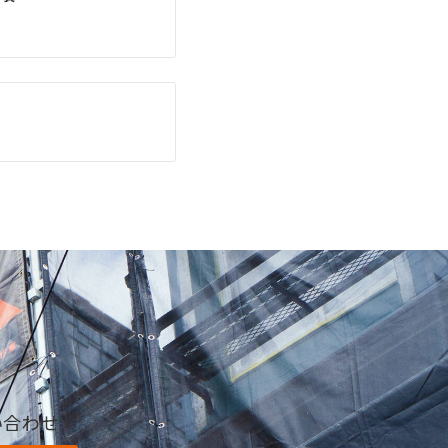
い合わせ／