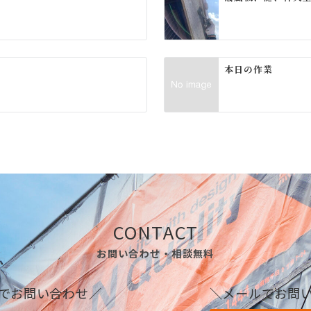
本日の作業
CONTACT
お問い合わせ・相談無料
でお問い合わせ／
＼メールでお問