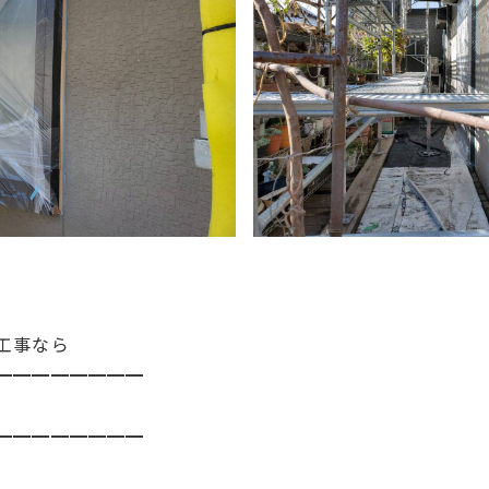
工事なら
━━━━━━━━
━━━━━━━━