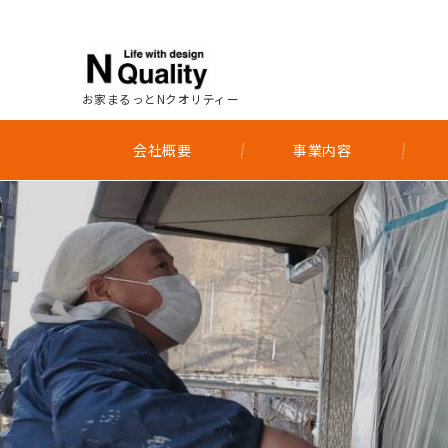
お家まるっとNクオリティー
会社概要
事業内容