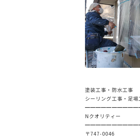
塗装工事・防水工事
シーリング工事・足場
━━━━━━━━━━
Nクオリティー
━━━━━━━━━━
〒747-0046