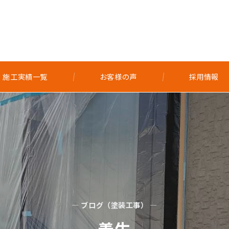
施工実績一覧
お客様の声
採用情報
— ブログ（塗装工事） —
養生