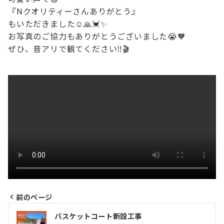
『Nクオリティーさんありがとう』
もいただきました☺️🙏💓✨
お写真のご協力もありがとうございました😭🧡
ぜひ、音アリで観てください‼️🎬
前のページ
投
バスケットコート新設工事