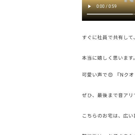
すぐに社員で共有して、
本当に嬉しく思います
可愛い声で😍 『Nク
ぜひ、最後まで音アリ
こちらのお宅は、広い