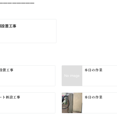
━━━━━━━━
場設置工事
設置工事
本日の作業
ート新設工事
本日の作業