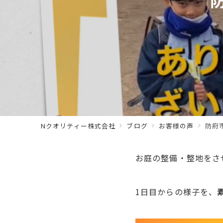
Nクオリティー株式会社
ブログ
お客様の声
防府
お庭の整備・整地をさ
1日目からの様子を、