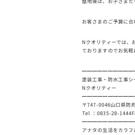
整地後は、お子さまたちが野
お客さまのご予算に合
Nクオリティーでは、お
ておりますのでお気軽
━━━━━━━━━━
塗装工事・防水工事シ
Nクオリティー
━━━━━━━━━━
〒747-0046山口県防
Tel ：0835-28-1444
━━━━━━━━━━
アナタの生活をカラフ